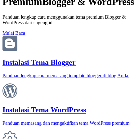
Premium
Blogger & WordPress
Panduan lengkap cara menggunakan tema premium Blogger &
WordPress dari sugeng.id
Mulai Baca
Instalasi Tema Blogger
Panduan lengkap cara memasang template blogger di blog Anda.
Instalasi Tema WordPress
Panduan memasang dan mengaktifkan tema WordPress premium.